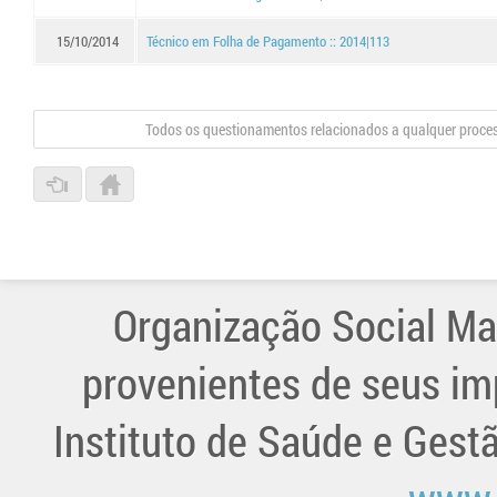
15/10/2014
Técnico em Folha de Pagamento :: 2014|113
Todos os questionamentos relacionados a qualquer proce
Organização Social Ma
provenientes de seus im
Instituto de Saúde e Gest