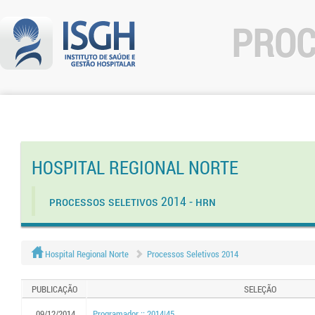
PROC
HOSPITAL REGIONAL NORTE
Processos Seletivos 2014 - HRN
Hospital Regional Norte
Processos Seletivos 2014
PUBLICAÇÃO
SELEÇÃO
09/12/2014
Programador :: 2014|45