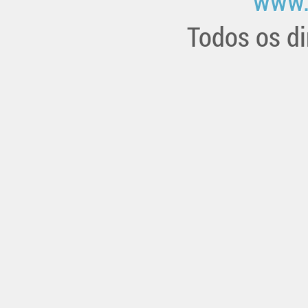
www.
Todos os di