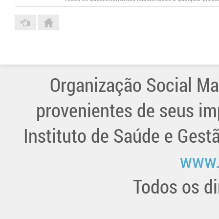
Organização Social Ma
provenientes de seus im
Instituto de Saúde e Gest
www.
Todos os di