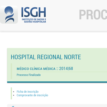
PROC
HOSPITAL REGIONAL NORTE
Médico Clínica Médica :: 2014|68
Processo Finalizado
Ficha de inscrição
Comprovante de inscrição