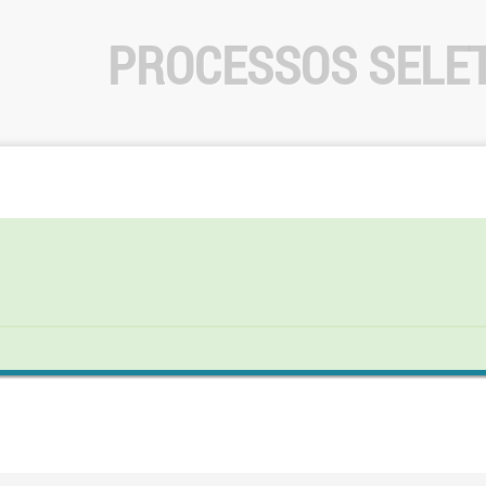
PROCESSOS SELE