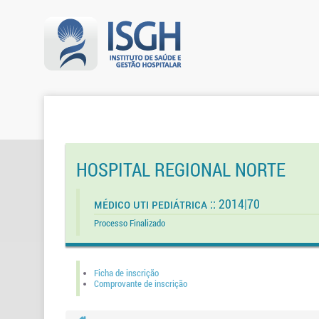
HOSPITAL REGIONAL NORTE
Médico UTI Pediátrica :: 2014|70
Processo Finalizado
Ficha de inscrição
Comprovante de inscrição