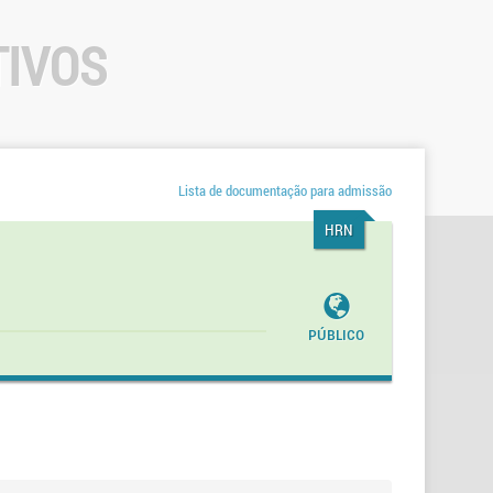
TIVOS
Lista de documentação para admissão
HRN
Público