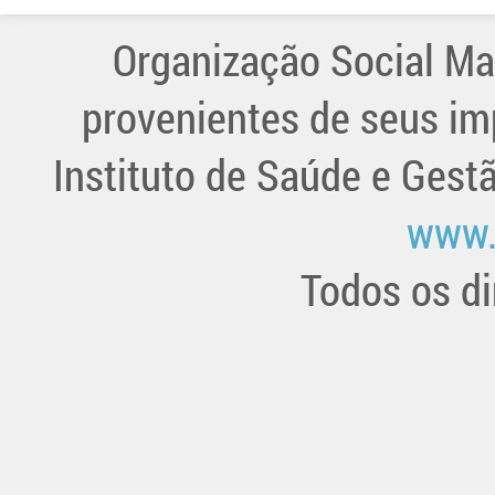
Organização Social Ma
provenientes de seus im
Instituto de Saúde e Gest
www.
Todos os di