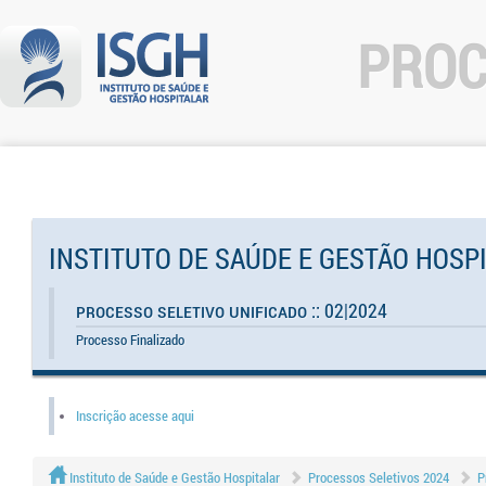
PROC
INSTITUTO DE SAÚDE E GESTÃO HOSP
Processo Seletivo Unificado :: 02|2024
Processo Finalizado
Inscrição acesse aqui
Instituto de Saúde e Gestão Hospitalar
Processos Seletivos 2024
P