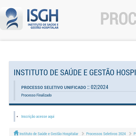
PROC
INSTITUTO DE SAÚDE E GESTÃO HOSP
Processo Seletivo Unificado :: 02|2024
Processo Finalizado
Inscrição acesse aqui
Instituto de Saúde e Gestão Hospitalar
Processos Seletivos 2024
P