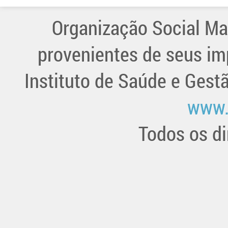
Organização Social Ma
provenientes de seus im
Instituto de Saúde e Gest
www.
Todos os di