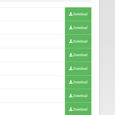
Download
Download
Download
Download
Download
Download
Download
Download