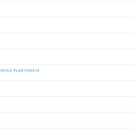
URGICO PLANTONISTA