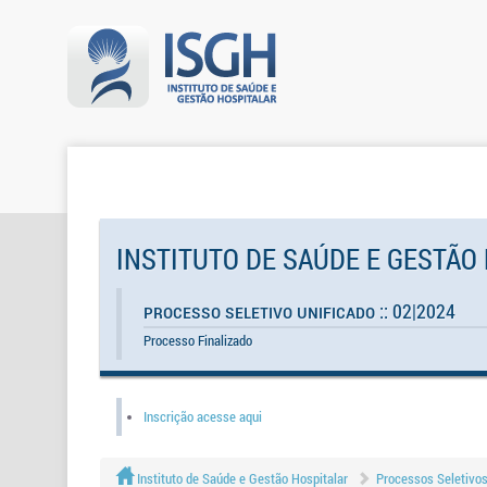
INSTITUTO DE SAÚDE E GESTÃO
Processo Seletivo Unificado :: 02|2024
Processo Finalizado
Inscrição acesse aqui
Instituto de Saúde e Gestão Hospitalar
Processos Seletivo