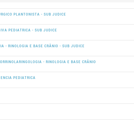
RGICO PLANTONISTA - SUB JUDICE
IVA PEDIATRICA - SUB JUDICE
 - RINOLOGIA E BASE CRÂNIO - SUB JUDICE
ORRINOLARINGOLOGIA - RINOLOGIA E BASE CRÂNIO
ENCIA PEDIATRICA