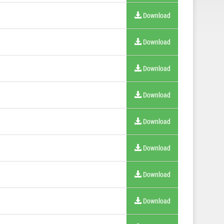
Download
Download
Download
Download
Download
Download
Download
Download