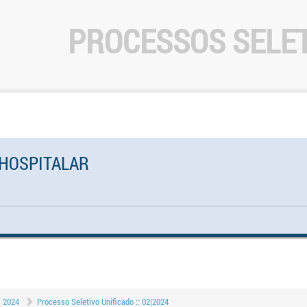
PROCESSOS SELE
 HOSPITALAR
s 2024
Processo Seletivo Unificado :: 02|2024