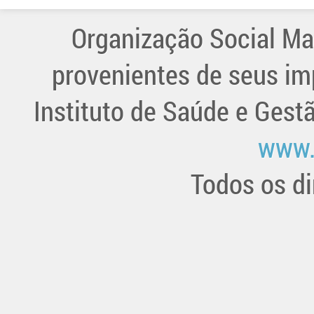
Organização Social Ma
provenientes de seus im
Instituto de Saúde e Gest
www.
Todos os di