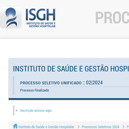
PROC
INSTITUTO DE SAÚDE E GESTÃO HOSP
Processo Seletivo Unificado :: 02|2024
Processo Finalizado
Inscrição acesse aqui
Instituto de Saúde e Gestão Hospitalar
Processos Seletivos 2024
P