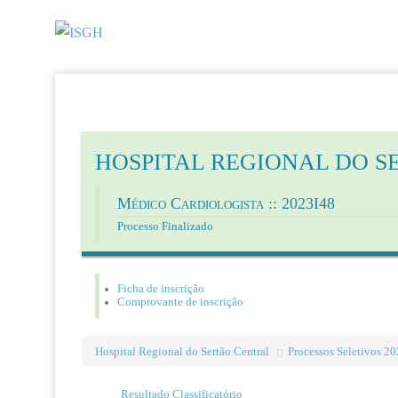
HOSPITAL REGIONAL DO S
Médico Cardiologista :: 2023I48
Processo Finalizado
Ficha de inscrição
Comprovante de inscrição
Hospital Regional do Sertão Central
Processos Seletivos 2
Resultado Classificatório