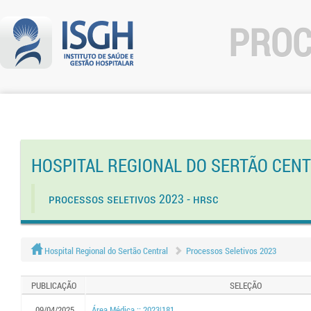
PROC
HOSPITAL REGIONAL DO SERTÃO CEN
Processos Seletivos 2023 - HRSC
Hospital Regional do Sertão Central
Processos Seletivos 2023
PUBLICAÇÃO
SELEÇÃO
09/04/2025
Área Médica :: 2023|181