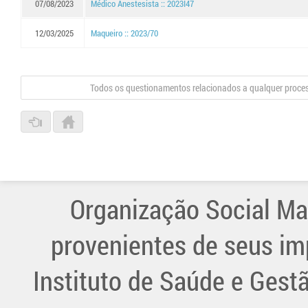
07/08/2023
Médico Anestesista :: 2023I47
12/03/2025
Maqueiro :: 2023/70
Todos os questionamentos relacionados a qualquer proce
Organização Social Ma
provenientes de seus im
Instituto de Saúde e Gest