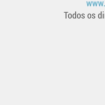
www.
Todos os di