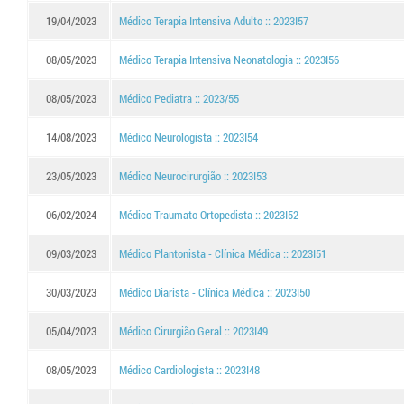
19/04/2023
Médico Terapia Intensiva Adulto :: 2023I57
08/05/2023
Médico Terapia Intensiva Neonatologia :: 2023I56
08/05/2023
Médico Pediatra :: 2023/55
14/08/2023
Médico Neurologista :: 2023I54
23/05/2023
Médico Neurocirurgião :: 2023I53
06/02/2024
Médico Traumato Ortopedista :: 2023I52
09/03/2023
Médico Plantonista - Clínica Médica :: 2023I51
30/03/2023
Médico Diarista - Clínica Médica :: 2023I50
05/04/2023
Médico Cirurgião Geral :: 2023I49
08/05/2023
Médico Cardiologista :: 2023I48