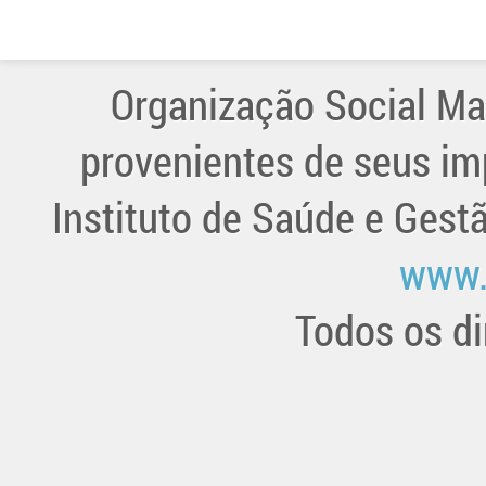
Organização Social Ma
provenientes de seus im
Instituto de Saúde e Gest
www.
Todos os di