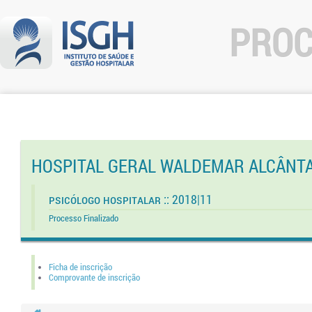
PROC
HOSPITAL GERAL WALDEMAR ALCÂNT
Psicólogo Hospitalar :: 2018|11
Processo Finalizado
Ficha de inscrição
Comprovante de inscrição