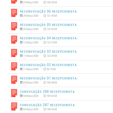
23 Março 2020
100.28 kB
Reconvocação 06 RECEPCIONISTA
20 Março 2020
121.95 kB
Reconvocação 05 Recepcionista
20 Março 2020
123.43 kB
Reconvocação 04 Recepcionista
12 Março 2020
124.10 kB
Reconvocação 03 Recepcionista
11 Março 2020
122.69 kB
Reconvocação 02 RECEPCIONISTA
11 Março 2020
93.79 kB
Reconvocação 01 Recepcionista
04 Março 2020
109.48 kB
Convocação 288 Recepcionista
04 Março 2020
109.03 kB
Convocação 287 Recepcionista
03 Março 2020
108.04 kB