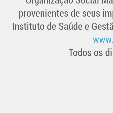
provenientes de seus im
Instituto de Saúde e Gest
www.
Todos os di