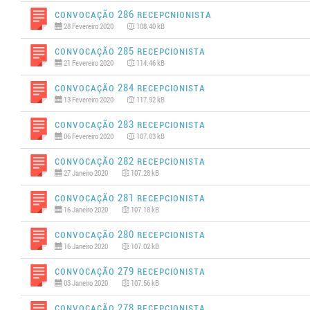
Convocação 286 Recepcnionista
28 Fevereiro 2020
108.40 kB
Convocação 285 Recepcionista
21 Fevereiro 2020
114.46 kB
Convocação 284 Recepcionista
13 Fevereiro 2020
117.92 kB
Convocação 283 Recepcionista
06 Fevereiro 2020
107.03 kB
Convocação 282 Recepcionista
27 Janeiro 2020
107.28 kB
Convocação 281 RECEPCIONISTA
16 Janeiro 2020
107.18 kB
Convocação 280 Recepcionista
16 Janeiro 2020
107.02 kB
Convocação 279 Recepcionista
03 Janeiro 2020
107.56 kB
Convocação 278 Recepcionista