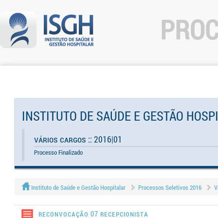
PROC
INSTITUTO DE SAÚDE E GESTÃO HOSP
Vários Cargos :: 2016|01
Processo Finalizado
Instituto de Saúde e Gestão Hospitalar
Processos Seletivos 2016
V
Reconvocação 07 Recepcionista