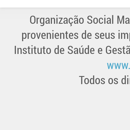
Organização Social Ma
provenientes de seus im
Instituto de Saúde e Gest
www.
Todos os di