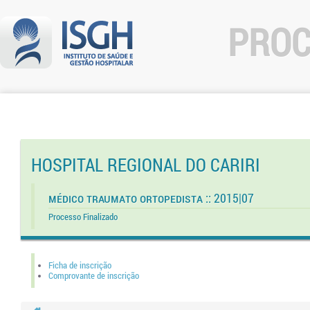
PROC
HOSPITAL REGIONAL DO CARIRI
Médico Traumato Ortopedista :: 2015|07
Processo Finalizado
Ficha de inscrição
Comprovante de inscrição