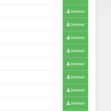
Download
Download
Download
Download
Download
Download
Download
Download