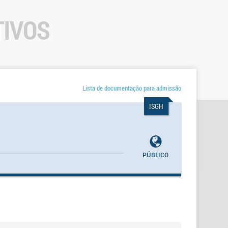
TIVOS
Lista de documentação para admissão
ISGH
Público