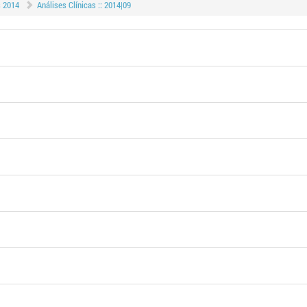
s 2014
Análises Clínicas :: 2014|09