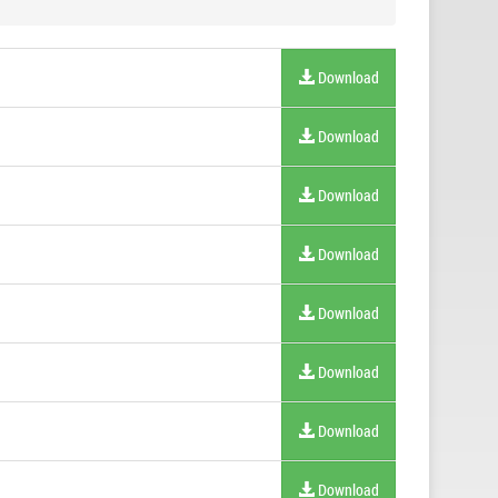
Download
Download
Download
Download
Download
Download
Download
Download