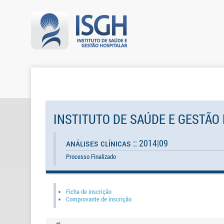
INSTITUTO DE SAÚDE E GESTÃO
Análises Clínicas :: 2014|09
Processo Finalizado
Ficha de inscrição
Comprovante de inscrição