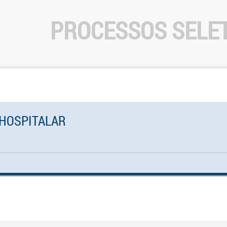
PROCESSOS SELE
 HOSPITALAR