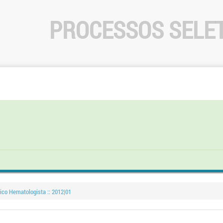
PROCESSOS SELE
ico Hematologista :: 2012|01