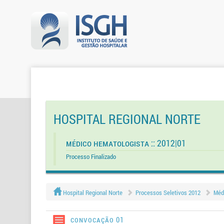
HOSPITAL REGIONAL NORTE
Médico Hematologista :: 2012|01
Processo Finalizado
Hospital Regional Norte
Processos Seletivos 2012
Méd
Convocação 01