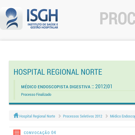
PROC
HOSPITAL REGIONAL NORTE
Médico Endoscopista Digestiva :: 2012|01
Processo Finalizado
Hospital Regional Norte
Processos Seletivos 2012
Médico Endoscopi
Convocação 04