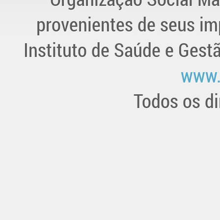
provenientes de seus im
Instituto de Saúde e Gest
www.
Todos os di