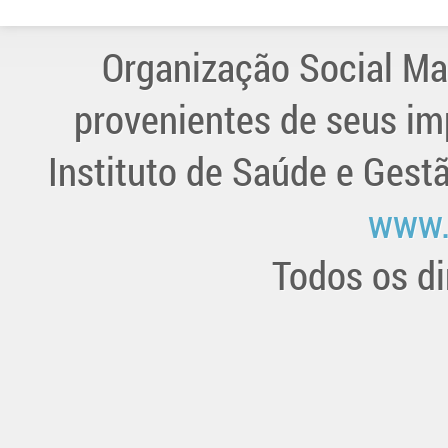
Organização Social Ma
provenientes de seus im
Instituto de Saúde e Gest
www.
Todos os di