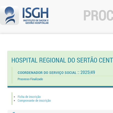
PROC
HOSPITAL REGIONAL DO SERTÃO CEN
Coordenador do Serviço Social :: 2025|49
Processo Finalizado
Ficha de inscrição
Comprovante de inscrição