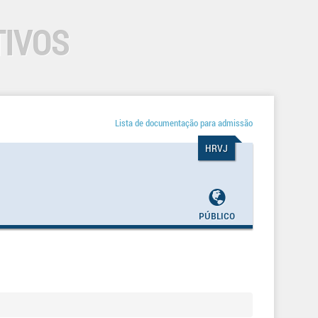
TIVOS
Lista de documentação para admissão
HRVJ
Público