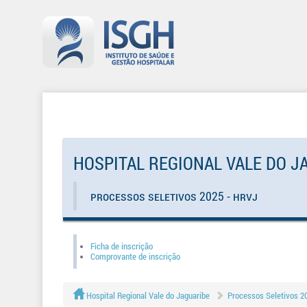
HOSPITAL REGIONAL VALE DO J
Processos Seletivos 2025 - HRVJ
Ficha de inscrição
Comprovante de inscrição
Hospital Regional Vale do Jaguaribe
Processos Seletivos 2