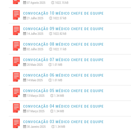
07 Agosto 2025
1022.15 kB
Convocação 10 MÉDICO CHEFE DE EQUIPE
21 Julho 2025
1022.57 kB
Convocação 09 MÉDICO CHEFE DE EQUIPE
14 Julho 2025
1022.82 kB
Convocação 08 MÉDICO CHEFE DE EQUIPE
02 Julho 2025
1022.11 kB
Convocação 07 MÉDICO CHEFE DE EQUIPE
20 Maio 2025
1.01 MB
Convocação 06 MÉDICO CHEFE DE EQUIPE
14 Maio 2025
1.01 MB
Convocação 05 MÉDICO CHEFE DE EQUIPE
13 Março 2025
1.34 MB
Convocação 04 MÉDICO CHEFE DE EQUIPE
07 Março 2025
1.34 MB
Convocação 03 MÉDICO CHEFE DE EQUIPE
30 Janeiro 2025
1.34 MB