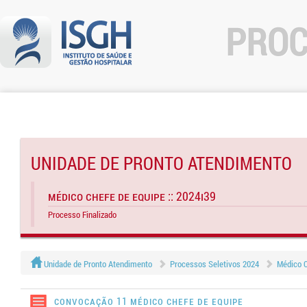
PROC
UNIDADE DE PRONTO ATENDIMENTO
Médico Chefe de Equipe :: 2024I39
Processo Finalizado
Unidade de Pronto Atendimento
Processos Seletivos 2024
Médico C
Convocação 11 MÉDICO CHEFE DE EQUIPE