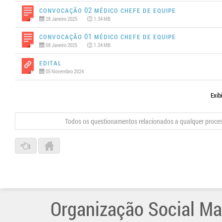
Convocação 02 MÉDICO CHEFE DE EQUIPE
28 Janeiro 2025
1.34 MB
Convocação 01 MÉDICO CHEFE DE EQUIPE
08 Janeiro 2025
1.34 MB
Edital
05 Novembro 2024
Exib
Todos os questionamentos relacionados a qualquer proce
Organização Social Ma