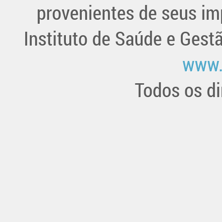
provenientes de seus im
Instituto de Saúde e Gest
www.
Todos os di