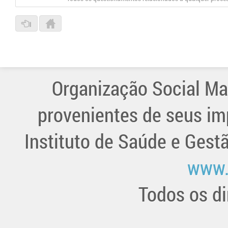
Organização Social Ma
provenientes de seus im
Instituto de Saúde e Gest
www.
Todos os di