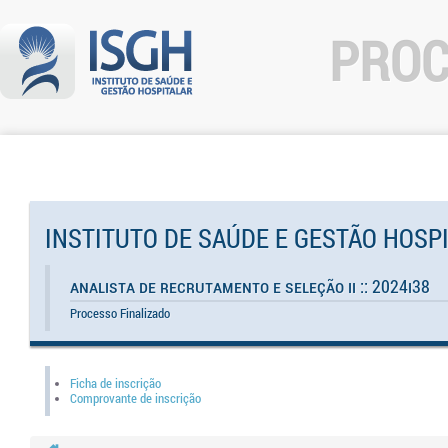
PROC
INSTITUTO DE SAÚDE E GESTÃO HOSP
Analista de Recrutamento e Seleção II :: 2024I38
Processo Finalizado
Ficha de inscrição
Comprovante de inscrição