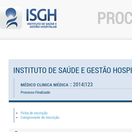
PROC
INSTITUTO DE SAÚDE E GESTÃO HOSP
Médico Clinica Médica :: 2014|123
Processo Finalizado
Ficha de inscrição
Comprovante de inscrição