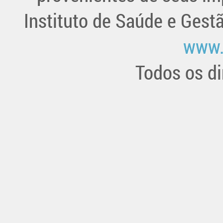
Instituto de Saúde e Gest
www.
Todos os di