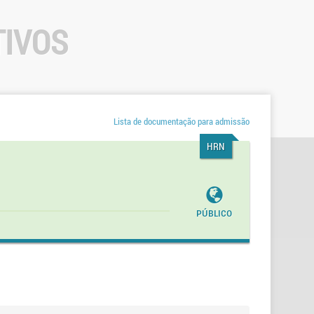
TIVOS
Lista de documentação para admissão
HRN
Público