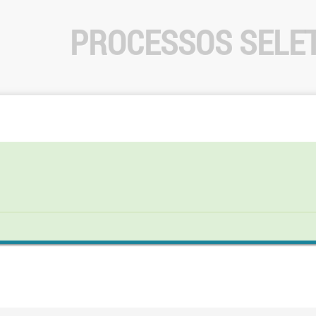
PROCESSOS SELE