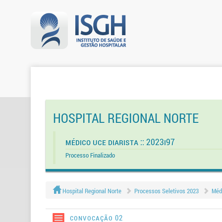
HOSPITAL REGIONAL NORTE
Médico Uce Diarista :: 2023I97
Processo Finalizado
Hospital Regional Norte
Processos Seletivos 2023
Médi
Convocação 02