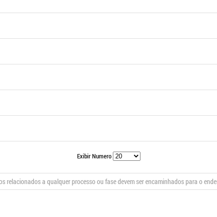
Exibir Numero
s relacionados a qualquer processo ou fase devem ser encaminhados para o end