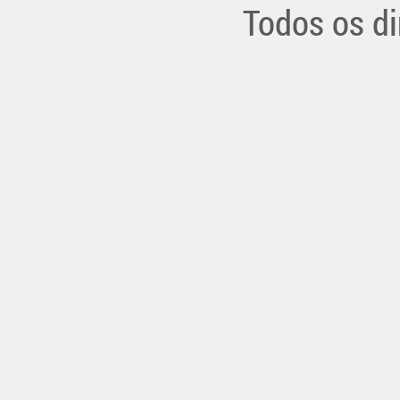
Todos os di