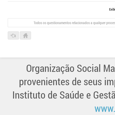
Exib
Todos os questionamentos relacionados a qualquer proce
Organização Social Ma
provenientes de seus im
Instituto de Saúde e Gest
www.