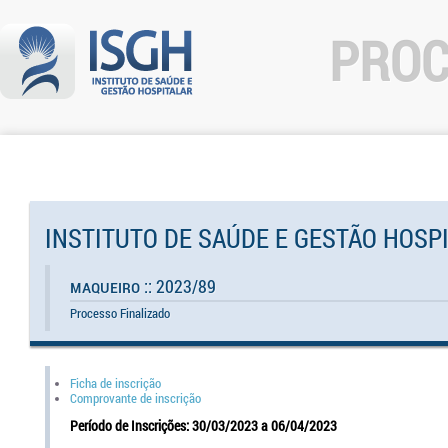
PROC
INSTITUTO DE SAÚDE E GESTÃO HOSP
Maqueiro :: 2023/89
Processo Finalizado
Ficha de inscrição
Comprovante de inscrição
Período de Inscrições: 30/03/2023 a 06/04/2023