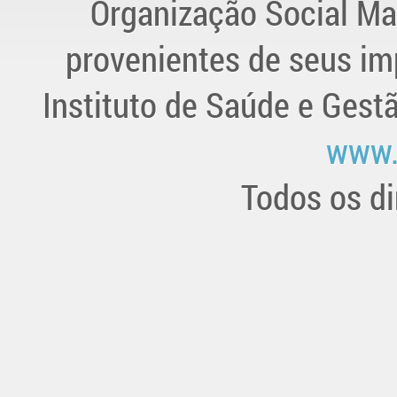
Organização Social Ma
provenientes de seus im
Instituto de Saúde e Gest
www.
Todos os di