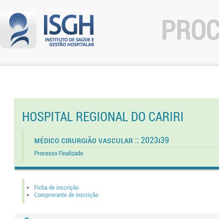
PROC
HOSPITAL REGIONAL DO CARIRI
Médico Cirurgião Vascular :: 2023I39
Processo Finalizado
Ficha de inscrição
Comprovante de inscrição