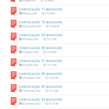
09 Maio 2024
774.44 kB
Convocação 11 MAQUEIRO
04 Março 2024
774.40 kB
Convocação 10 MAQUEIRO
28 Novembro 2023
773.68 kB
Convocação 09 MAQUEIRO
30 Outubro 2023
773.73 kB
Convocação 08 MAQUEIRO
25 Outubro 2023
773.68 kB
Convocação 07 MAQUEIRO
04 Outubro 2023
774.14 kB
Convocação 06 MAQUEIRO
28 Setembro 2023
774.65 kB
Convocação 05 MAQUEIRO
14 Setembro 2023
774.10 kB
Convocação 04 MAQUEIRO
06 Setembro 2023
773.31 kB