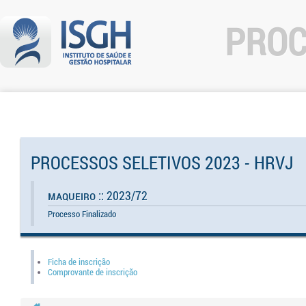
PROC
PROCESSOS SELETIVOS 2023 - HRVJ
Maqueiro :: 2023/72
Processo Finalizado
Ficha de inscrição
Comprovante de inscrição