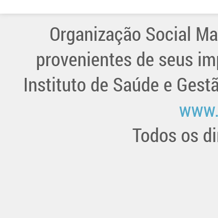
Organização Social Ma
provenientes de seus im
Instituto de Saúde e Gest
www.
Todos os di