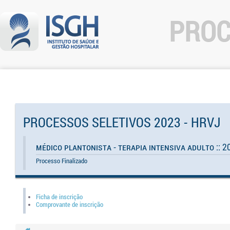
PROC
PROCESSOS SELETIVOS 2023 - HRVJ
Médico Plantonista - Terapia Intensiva Adulto :: 2
Processo Finalizado
Ficha de inscrição
Comprovante de inscrição