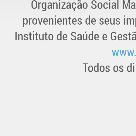
Organização Social Ma
provenientes de seus im
Instituto de Saúde e Gest
www.
Todos os di