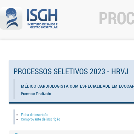
PROC
PROCESSOS SELETIVOS 2023 - HRVJ
Médico Cardiologista com Especialidade em Ecocar
Processo Finalizado
Ficha de inscrição
Comprovante de inscrição