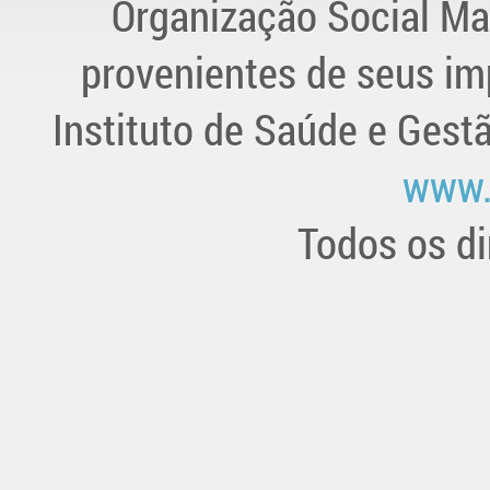
Organização Social Ma
provenientes de seus im
Instituto de Saúde e Gest
www.
Todos os di