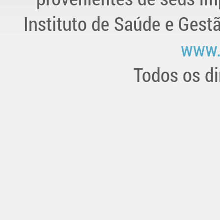
Instituto de Saúde e Gest
www.
Todos os di