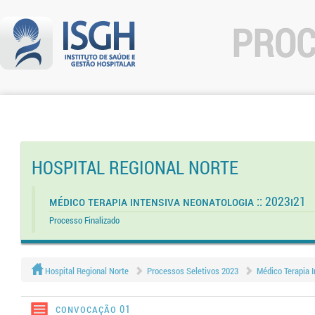
PROC
HOSPITAL REGIONAL NORTE
Médico Terapia Intensiva Neonatologia :: 2023I21
Processo Finalizado
Hospital Regional Norte
Processos Seletivos 2023
Médico Terapia I
Convocação 01