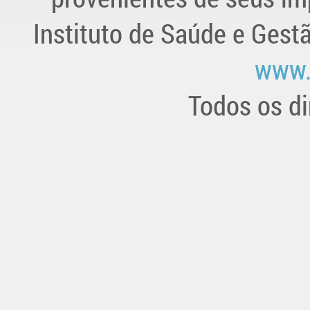
Instituto de Saúde e Gest
www.
Todos os di