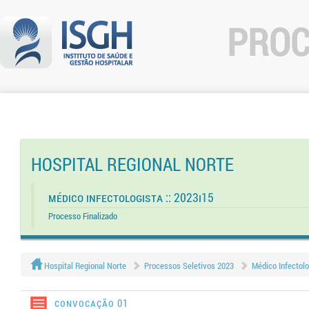
PROC
HOSPITAL REGIONAL NORTE
Médico Infectologista :: 2023I15
Processo Finalizado
Hospital Regional Norte
Processos Seletivos 2023
Médico Infectolo
Convocação 01