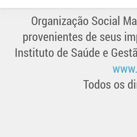
Organização Social Ma
provenientes de seus im
Instituto de Saúde e Gest
www.
Todos os di