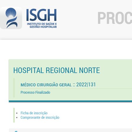
PROC
HOSPITAL REGIONAL NORTE
Médico Cirurgião Geral :: 2022|131
Processo Finalizado
Ficha de inscrição
Comprovante de inscrição