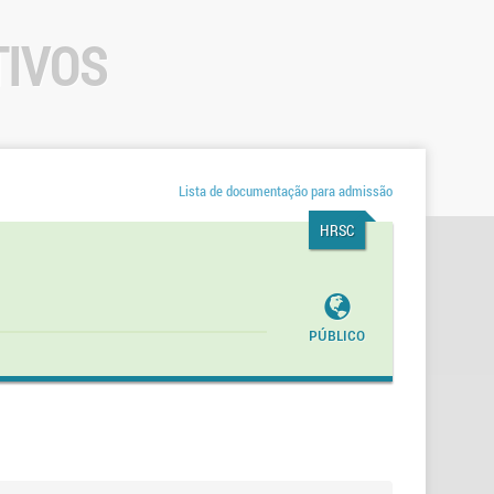
TIVOS
Lista de documentação para admissão
HRSC
Público