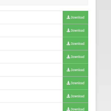
Download
Download
Download
Download
Download
Download
Download
Download