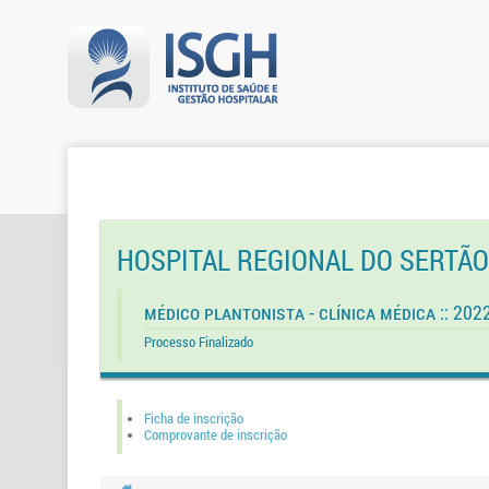
HOSPITAL REGIONAL DO SERTÃ
Médico Plantonista - Clínica Médica :: 202
Processo Finalizado
Ficha de inscrição
Comprovante de inscrição