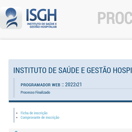
PROC
INSTITUTO DE SAÚDE E GESTÃO HOSP
Programador Web :: 2022I21
Processo Finalizado
Ficha de inscrição
Comprovante de inscrição