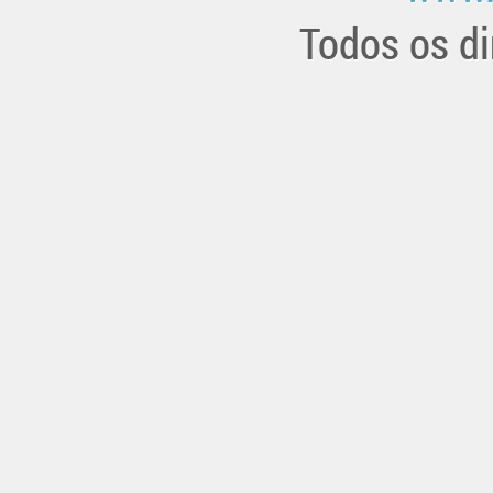
Todos os di