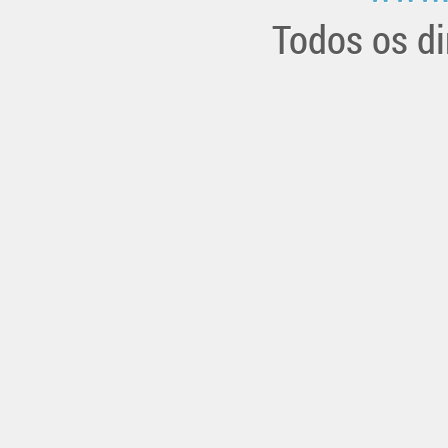
Todos os di