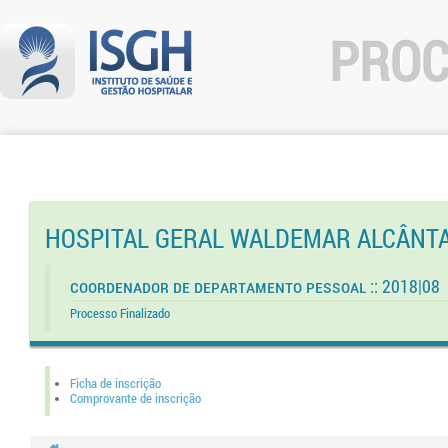
PROC
HOSPITAL GERAL WALDEMAR ALCÂNT
Coordenador de Departamento Pessoal :: 2018|08
Processo Finalizado
Ficha de inscrição
Comprovante de inscrição