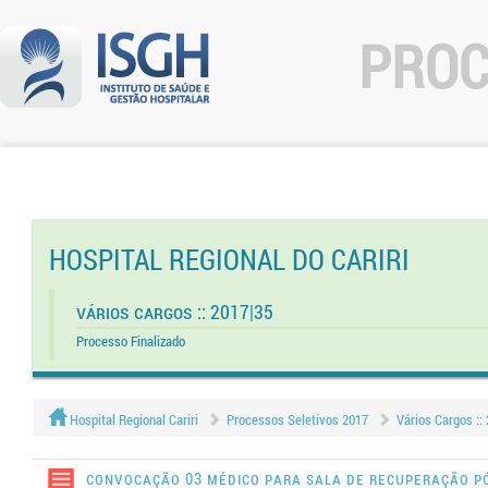
PROC
HOSPITAL REGIONAL DO CARIRI
Vários Cargos :: 2017|35
Processo Finalizado
Hospital Regional Cariri
Processos Seletivos 2017
Vários Cargos ::
Convocação 03 Médico para Sala de Recuperação P