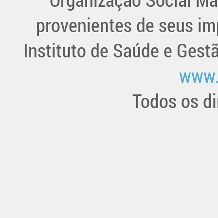
provenientes de seus im
Instituto de Saúde e Gest
www.
Todos os di