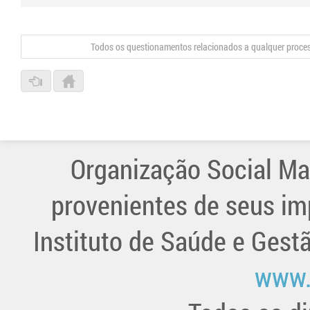
Todos os questionamentos relacionados a qualquer proce
Organização Social Ma
provenientes de seus im
Instituto de Saúde e Gest
www.