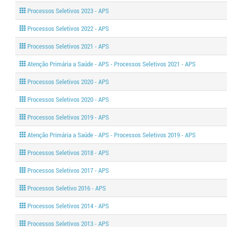
Processos Seletivos 2023 - APS
Processos Seletivos 2022 - APS
Processos Seletivos 2021 - APS
Atenção Primária a Saúde - APS - Processos Seletivos 2021 - APS
Processos Seletivos 2020 - APS
Processos Seletivos 2020 - APS
Processos Seletivos 2019 - APS
Atenção Primária a Saúde - APS - Processos Seletivos 2019 - APS
Processos Seletivos 2018 - APS
Processos Seletivos 2017 - APS
Processos Seletivo 2016 - APS
Processos Seletivos 2014 - APS
Processos Seletivos 2013 - APS