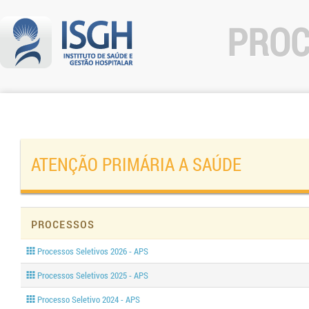
PROC
ATENÇÃO PRIMÁRIA A SAÚDE
Processos
Processos Seletivos 2026 - APS
Processos Seletivos 2025 - APS
Processo Seletivo 2024 - APS