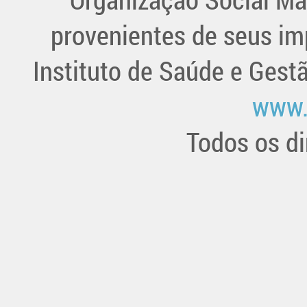
provenientes de seus im
Instituto de Saúde e Gest
www.
Todos os di