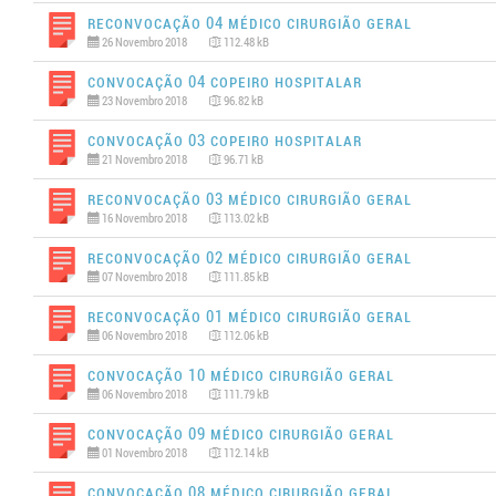
Reconvocação 04 MÉDICO CIRURGIÃO GERAL
26 Novembro 2018
112.48 kB
Convocação 04 COPEIRO HOSPITALAR
23 Novembro 2018
96.82 kB
Convocação 03 COPEIRO HOSPITALAR
21 Novembro 2018
96.71 kB
Reconvocação 03 MÉDICO CIRURGIÃO GERAL
16 Novembro 2018
113.02 kB
Reconvocação 02 MÉDICO CIRURGIÃO GERAL
07 Novembro 2018
111.85 kB
Reconvocação 01 MÉDICO CIRURGIÃO GERAL
06 Novembro 2018
112.06 kB
Convocação 10 MÉDICO CIRURGIÃO GERAL
06 Novembro 2018
111.79 kB
Convocação 09 MÉDICO CIRURGIÃO GERAL
01 Novembro 2018
112.14 kB
Convocação 08 MÉDICO CIRURGIÃO GERAL