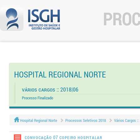
PROC
HOSPITAL REGIONAL NORTE
Vários Cargos :: 2018|06
Processo Finalizado
Hospital Regional Norte
Processos Seletivos 2018
Vários Cargos ::
Convocação 07 COPEIRO HOSPITALAR